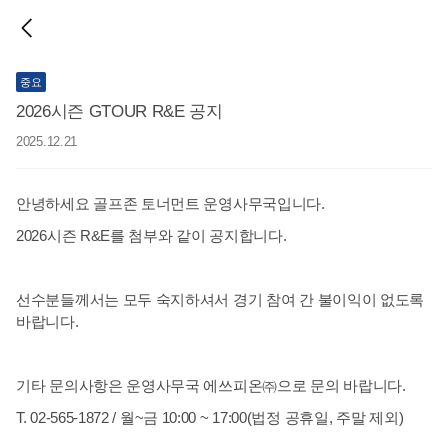
중요
2026시즌 GTOUR R&E 공지
2025.12.21
안녕하세요 골프존 토너먼트 운영사무국입니다.
2026시즌 R&E를 첨부와 같이 공지합니다.
선수분들께서는 모두 숙지하셔서 경기 참여 간 불이익이 없도록
바랍니다.
기타 문의사항은 운영사무국 에쓰피온㈜으로 문의 바랍니다.
T. 02-565-1872 / 월~금 10:00 ~ 17:00(법정 공휴일, 주말 제외)