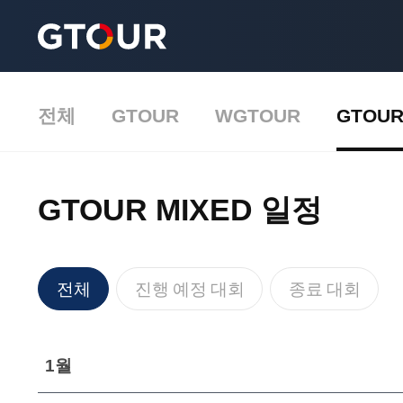
전체
GTOUR
WGTOUR
GTOUR
GTOUR MIXED 일정
전체
진행 예정 대회
종료 대회
1월