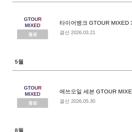
GTOUR
타이어뱅크 GTOUR MIXED 
MIXED
결선
2026.03.21
종료
5월
GTOUR
에쓰오일 세븐 GTOUR MIXE
MIXED
결선
2026.05.30
종료
8월