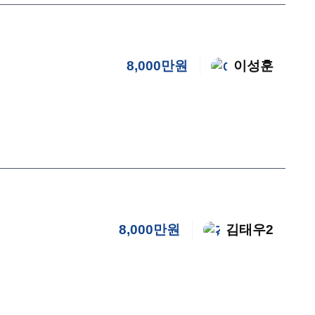
8,000만원
이성훈
8,000만원
김태우2