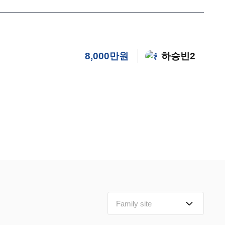
8,000만원
하승빈2
Family site