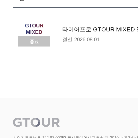
GTOUR
타이어프로 GTOUR MIXED 
MIXED
결선
2026.08.01
종료
사업자등록번호 122-87-00053 통신판매업신고번호 제 2019-서울강남-