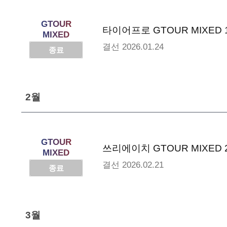
GTOUR
타이어프로 GTOUR MIXED 
MIXED
결선
2026.01.24
종료
2월
GTOUR
쓰리에이치 GTOUR MIXED 
MIXED
결선
2026.02.21
종료
3월