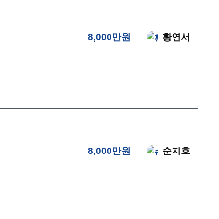
8,000만원
황연서
8,000만원
순지호