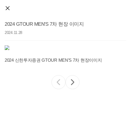
2024 GTOUR MEN'S 7차 현장 이미지
2024.11.28
2024 신한투자증권 GTOUR MEN'S 7차 현장이미지