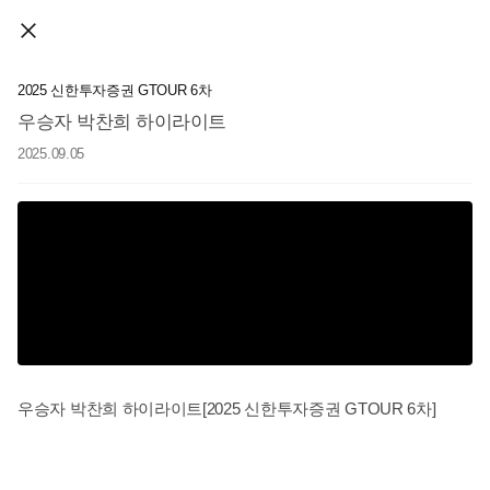
2025 신한투자증권 GTOUR 6차
우승자 박찬희 하이라이트
2025.09.05
우승자 박찬희 하이라이트[2025 신한투자증권 GTOUR 6차]